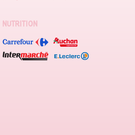
NUTRITION