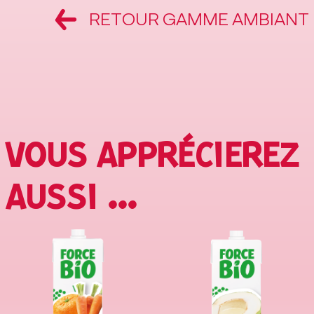
RETOUR GAMME AMBIANT
VOUS APPRÉCIEREZ
AUSSI ...