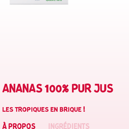
ANANAS 100% PUR JUS
LES TROPIQUES EN BRIQUE !
À PROPOS
INGRÉDIENTS