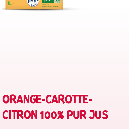
ORANGE-CAROTTE-
CITRON 100% PUR JUS