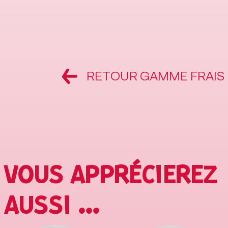
RETOUR GAMME FRAIS
VOUS APPRÉCIEREZ
AUSSI ...