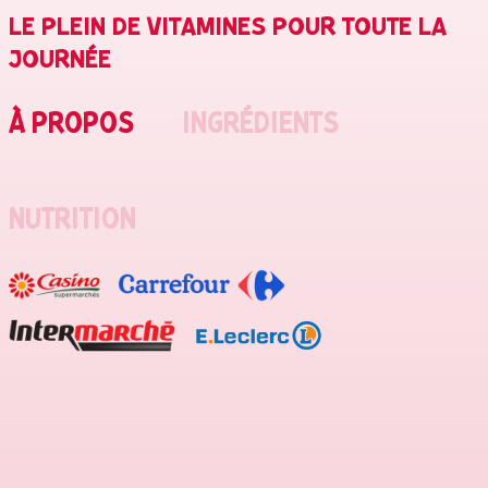
LE PLEIN DE VITAMINES POUR TOUTE LA
JOURNÉE
À PROPOS
INGRÉDIENTS
NUTRITION