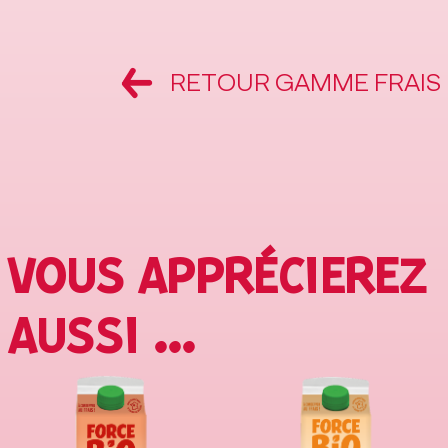
RETOUR GAMME FRAIS
VOUS APPRÉCIEREZ
AUSSI ...