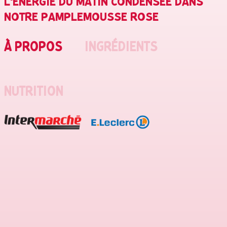
L’ÉNERGIE DU MATIN CONDENSÉE DANS
NOTRE PAMPLEMOUSSE ROSE
À PROPOS
INGRÉDIENTS
NUTRITION