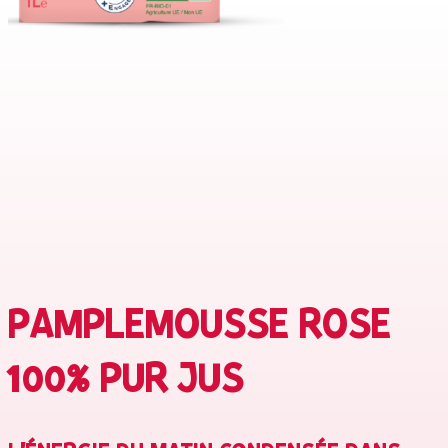
PAMPLEMOUSSE ROSE
100% PUR JUS