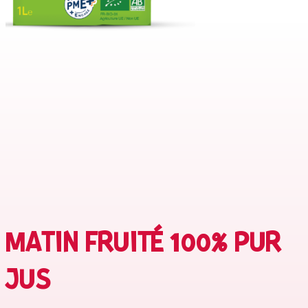
MATIN FRUITÉ 100% PUR
JUS