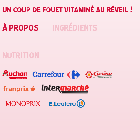
UN COUP DE FOUET VITAMINÉ AU RÉVEIL !
À PROPOS
INGRÉDIENTS
NUTRITION