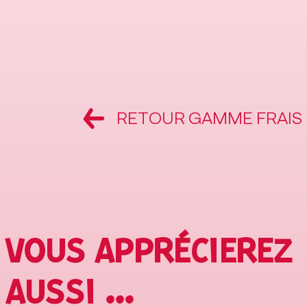
RETOUR GAMME FRAIS
VOUS APPRÉCIEREZ
AUSSI ...