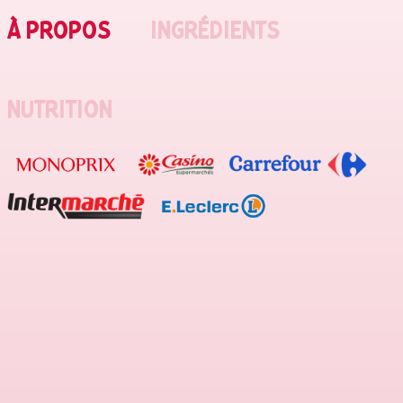
À PROPOS
INGRÉDIENTS
NUTRITION