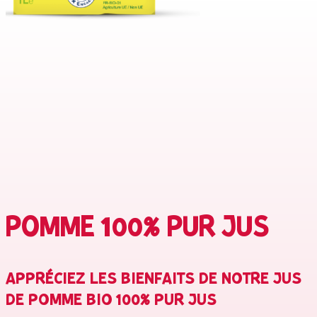
POMME 100% PUR JUS
A
PPRÉCIEZ LES BIENFAITS DE NOTRE JUS
DE POMME BIO 100% PUR JUS