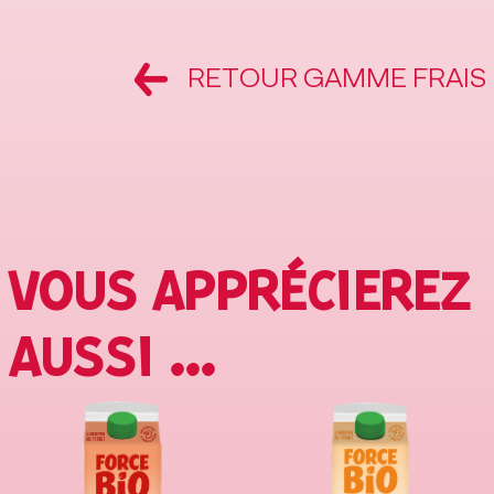
RETOUR GAMME FRAIS
VOUS APPRÉCIEREZ
AUSSI ...